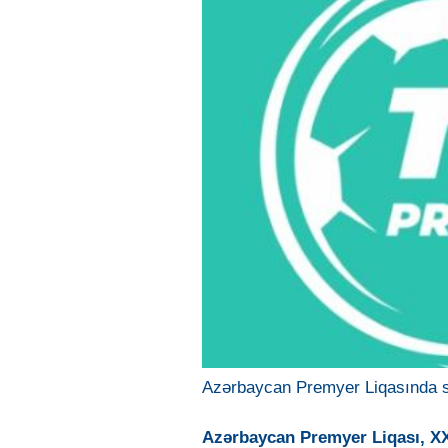
Azərbaycan Premyer Liqasında so
Azərbaycan Premyer Liqası, XX